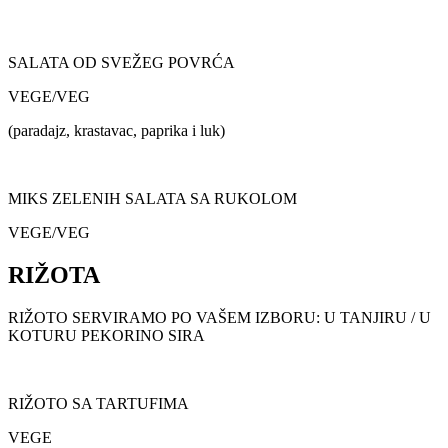
SALATA OD SVEŽEG POVRĆA
VEGE/VEG
(paradajz, krastavac, paprika i luk)
MIKS ZELENIH SALATA SA RUKOLOM
VEGE/VEG
RIŽOTA
RIŽOTO SERVIRAMO PO VAŠEM IZBORU: U TANJIRU / U
KOTURU PEKORINO SIRA
RIŽOTO SA TARTUFIMA
VEGE