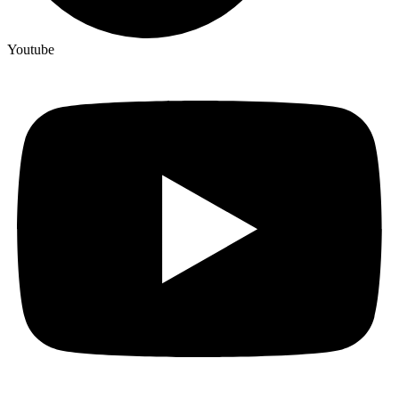
Youtube