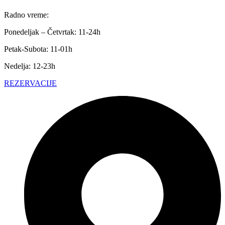
Radno vreme:
Ponedeljak – Četvrtak: 11-24h
Petak-Subota: 11-01h
Nedelja: 12-23h
REZERVACIJE