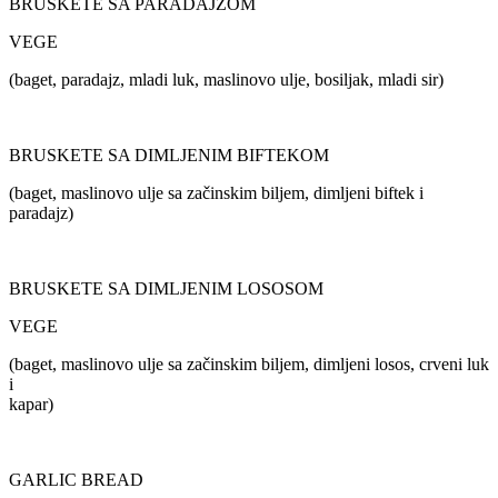
BRUSKETE SA PARADAJZOM
VEGE
(baget, paradajz, mladi luk, maslinovo ulje, bosiljak, mladi sir)
BRUSKETE SA DIMLJENIM BIFTEKOM
(baget, maslinovo ulje sa začinskim biljem, dimljeni biftek i
paradajz)
BRUSKETE SA DIMLJENIM LOSOSOM
VEGE
(baget, maslinovo ulje sa začinskim biljem, dimljeni losos, crveni luk
i
kapar)
GARLIC BREAD