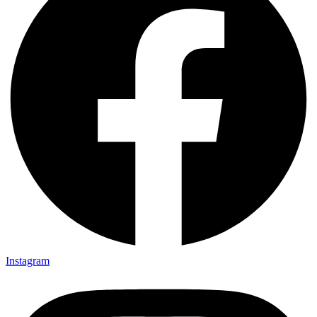
Instagram