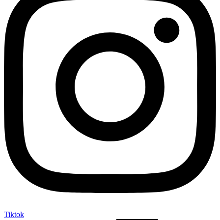
Tiktok