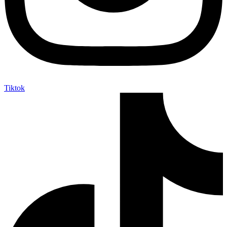
Tiktok