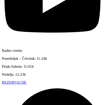
Radno vreme:
Ponedeljak – Četvrtak: 11-24h
Petak-Subota: 11-01h
Nedelja: 12-23h
REZERVACIJE