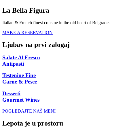
La Bella Figura
Italian & French finest cousine in the old heart of Belgrade.
MAKE A RESERVATION
Ljubav na prvi zalogaj
Salate Al Fresco
Antipasti
Testenine Fine
Carne & Pesce
Desserti
Gourmet Wines
POGLEDAJTE NAŠ MENI
Lepota je u prostoru