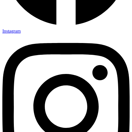
Instagram