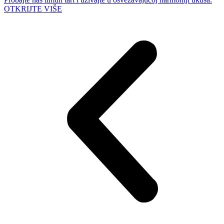
OTKRIJTE VIŠE