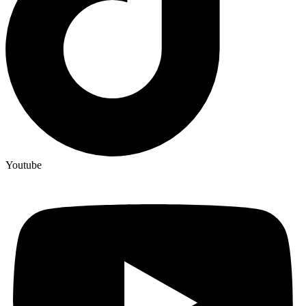
Youtube